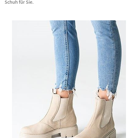
Schuh für Sie.