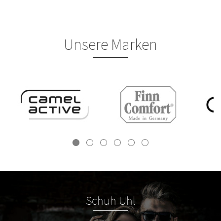
Unsere Marken
Schuh Uhl