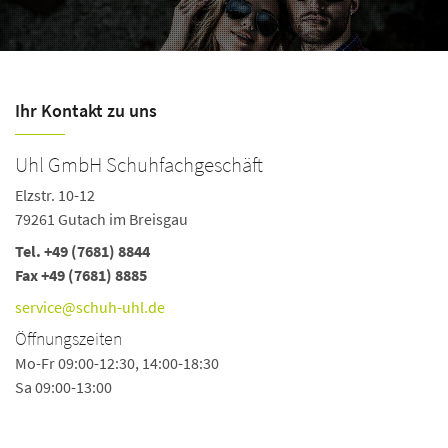
Ihr Kontakt zu uns
Uhl GmbH Schuhfachgeschäft
Elzstr. 10-12
79261 Gutach im Breisgau
Tel.
+49 (7681) 8844
Fax +49 (7681) 8885
service@schuh-uhl.de
Öffnungszeiten
Mo-Fr 09:00-12:30, 14:00-18:30
Sa 09:00-13:00