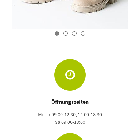
Öffnungszeiten
Mo-Fr 09:00-12:30, 14:00-18:30
Sa 09:00-13:00