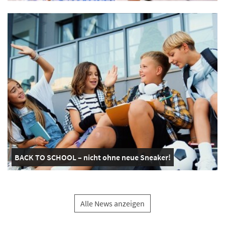
BACK TO SCHOOL – nicht ohne neue Sneaker!
Alle News anzeigen