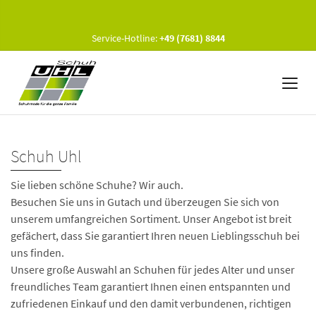
Service-Hotline:
+49 (7681) 8844
Schuh Uhl
Sie lieben schöne Schuhe? Wir auch.
Besuchen Sie uns in Gutach und überzeugen Sie sich von
unserem umfangreichen Sortiment. Unser Angebot ist breit
gefächert, dass Sie garantiert Ihren neuen Lieblingsschuh bei
uns finden.
Unsere große Auswahl an Schuhen für jedes Alter und unser
freundliches Team garantiert Ihnen einen entspannten und
zufriedenen Einkauf und den damit verbundenen, richtigen