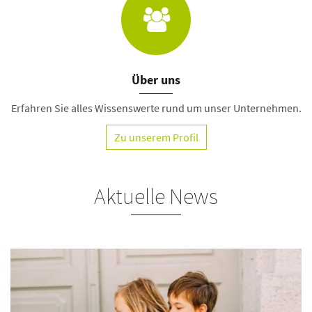
Über uns
Erfahren Sie alles Wissenswerte rund um unser Unternehmen.
Zu unserem Profil
Aktuelle News