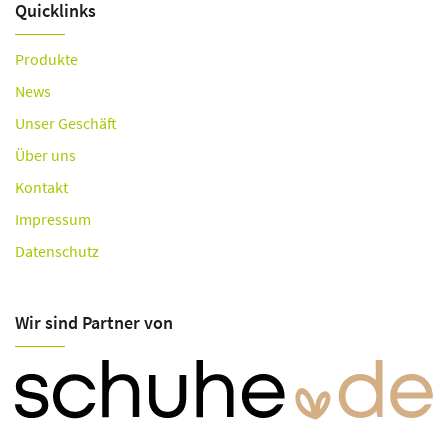
Quicklinks
Produkte
News
Unser Geschäft
Über uns
Kontakt
Impressum
Datenschutz
Wir sind Partner von