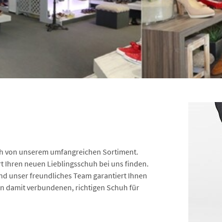
ch von unserem umfangreichen Sortiment.
ert Ihren neuen Lieblingsschuh bei uns finden.
nd unser freundliches Team garantiert Ihnen
n damit verbundenen, richtigen Schuh für