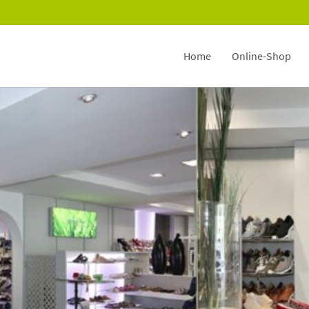
Home
Online-Shop