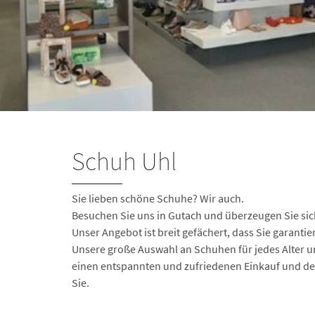
Schuh Uhl
Sie lieben schöne Schuhe? Wir auch.
Besuchen Sie uns in Gutach und überzeugen Sie si
Unser Angebot ist breit gefächert, dass Sie garanti
Unsere große Auswahl an Schuhen für jedes Alter u
einen entspannten und zufriedenen Einkauf und de
Sie.