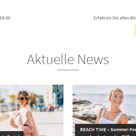
18:30
Erfahren Sie alles 
Aktuelle News
BEACH TIME – Sommer-Fee