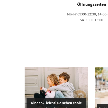
Öffnungszeiten
Mo-Fr 09:00-12:30, 14:00-
Sa 09:00-13:00
Kinder… leicht! So sehen coole