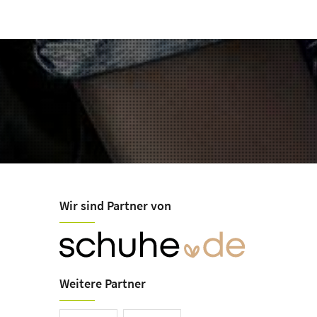
Wir sind Partner von
Weitere Partner