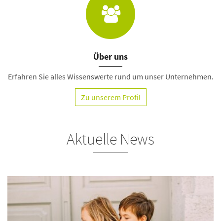
Über uns
Erfahren Sie alles Wissenswerte rund um unser Unternehmen.
Zu unserem Profil
Aktuelle News