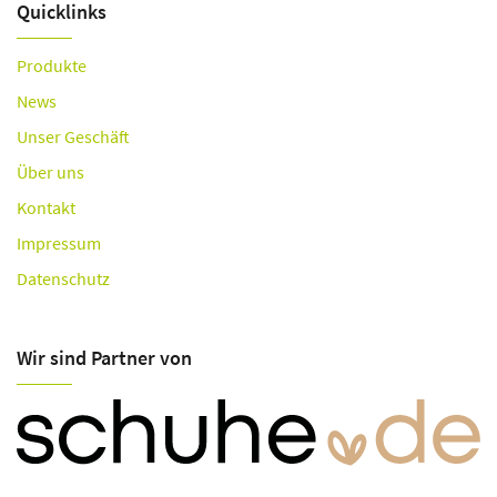
Quicklinks
Produkte
News
Unser Geschäft
Über uns
Kontakt
Impressum
Datenschutz
Wir sind Partner von