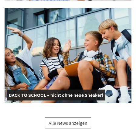
BACK TO SCHOOL – nicht ohne neue Sneaker!
Alle News anzeigen