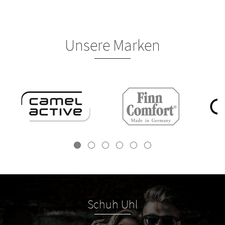
Unsere Marken
Schuh Uhl