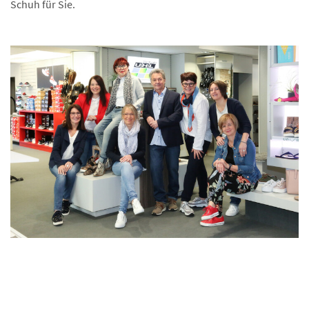
Schuh für Sie.