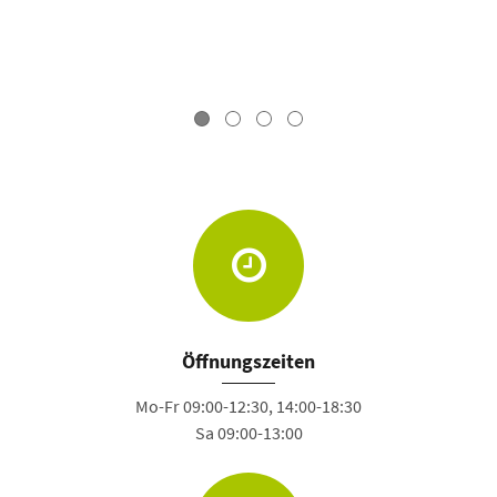
Öffnungszeiten
Mo-Fr 09:00-12:30, 14:00-18:30
Sa 09:00-13:00