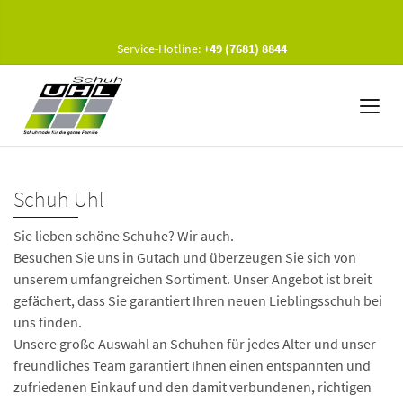
Service-Hotline:
+49 (7681) 8844
Schuh Uhl
Sie lieben schöne Schuhe? Wir auch.
Besuchen Sie uns in Gutach und überzeugen Sie sich von
unserem umfangreichen Sortiment. Unser Angebot ist breit
gefächert, dass Sie garantiert Ihren neuen Lieblingsschuh bei
uns finden.
Unsere große Auswahl an Schuhen für jedes Alter und unser
freundliches Team garantiert Ihnen einen entspannten und
zufriedenen Einkauf und den damit verbundenen, richtigen