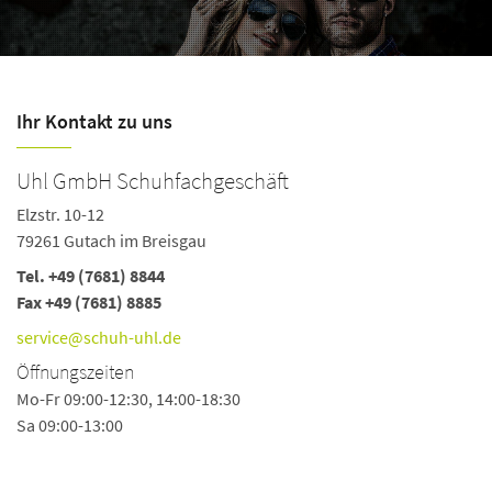
Ihr Kontakt zu uns
Uhl GmbH Schuhfachgeschäft
Elzstr. 10-12
79261 Gutach im Breisgau
Tel.
+49 (7681) 8844
Fax +49 (7681) 8885
service@schuh-uhl.de
Öffnungszeiten
Mo-Fr 09:00-12:30, 14:00-18:30
Sa 09:00-13:00