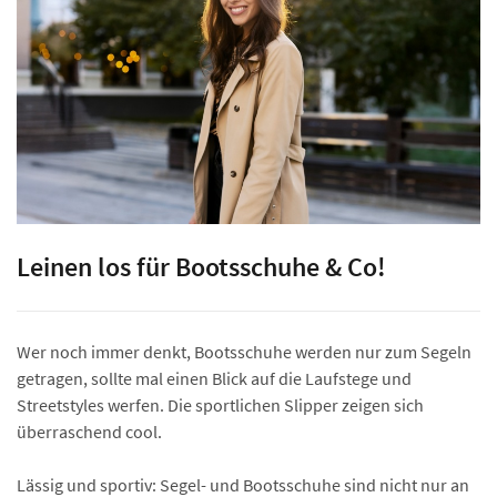
Leinen los für Bootsschuhe & Co!
Wer noch immer denkt, Bootsschuhe werden nur zum Segeln
getragen, sollte mal einen Blick auf die Laufstege und
Streetstyles werfen. Die sportlichen Slipper zeigen sich
überraschend cool.
Lässig und sportiv: Segel- und Bootsschuhe sind nicht nur an