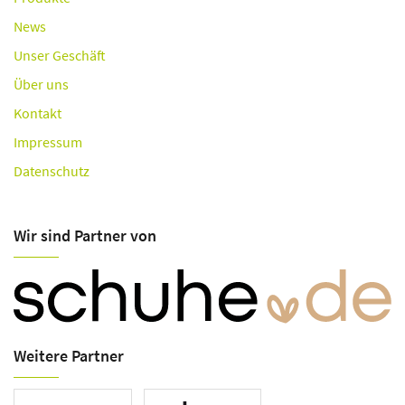
News
Unser Geschäft
Über uns
Kontakt
Impressum
Datenschutz
Wir sind Partner von
Weitere Partner