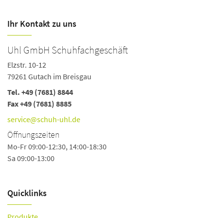
Ihr Kontakt zu uns
Uhl GmbH Schuhfachgeschäft
Elzstr. 10-12
79261 Gutach im Breisgau
Tel.
+49 (7681) 8844
Fax +49 (7681) 8885
service@schuh-uhl.de
Öffnungszeiten
Mo-Fr 09:00-12:30, 14:00-18:30
Sa 09:00-13:00
Quicklinks
Produkte