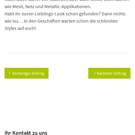
wie Mesh, Netz und Metallic-Applikationen.
Habt ihr euren Lieblings-Look schon gefunden? Dann nichts
wie los… In den Geschäften warten schon die schönsten
Styles auf euch!
Vorheriger Eintrag
Nächster Eintrag
Ihr Kontakt zu uns