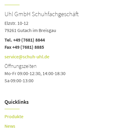
Uhl GmbH Schuhfachgeschäft
Elzstr. 10-12
79261 Gutach im Breisgau
Tel.
+49 (7681) 8844
Fax +49 (7681) 8885
service@schuh-uhl.de
Öffnungszeiten
Mo-Fr 09:00-12:30, 14:00-18:30
Sa 09:00-13:00
Quicklinks
Produkte
News