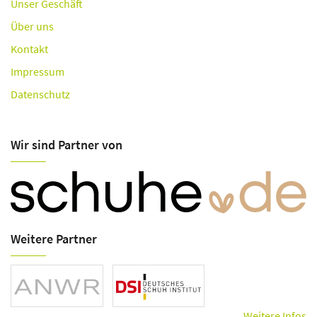
Unser Geschäft
Über uns
Kontakt
Impressum
Datenschutz
Wir sind Partner von
Weitere Partner
Weitere Infos