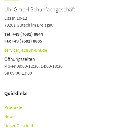
Uhl GmbH Schuhfachgeschäft
Elzstr. 10-12
79261 Gutach im Breisgau
Tel.
+49 (7681) 8844
Fax +49 (7681) 8885
service@schuh-uhl.de
Öffnungszeiten
Mo-Fr 09:00-12:30, 14:00-18:30
Sa 09:00-13:00
Quicklinks
Produkte
News
Unser Geschäft