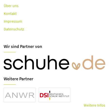
Über uns
Kontakt
Impressum
Datenschutz
Wir sind Partner von
Weitere Partner
Weitere Infos