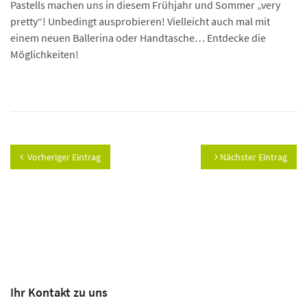
Pastells machen uns in diesem Frühjahr und Sommer „very
pretty“! Unbedingt ausprobieren! Vielleicht auch mal mit
einem neuen Ballerina oder Handtasche… Entdecke die
Möglichkeiten!
Vorheriger Eintrag
Nächster Eintrag
Ihr Kontakt zu uns