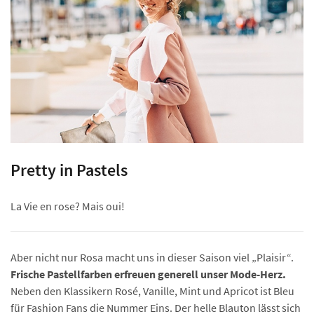
Pretty in Pastels
La Vie en rose? Mais oui!
Aber nicht nur Rosa macht uns in dieser Saison viel „Plaisir“.
Frische Pastellfarben erfreuen generell unser Mode-Herz.
Neben den Klassikern Rosé, Vanille, Mint und Apricot ist Bleu
für Fashion Fans die Nummer Eins. Der helle Blauton lässt sich